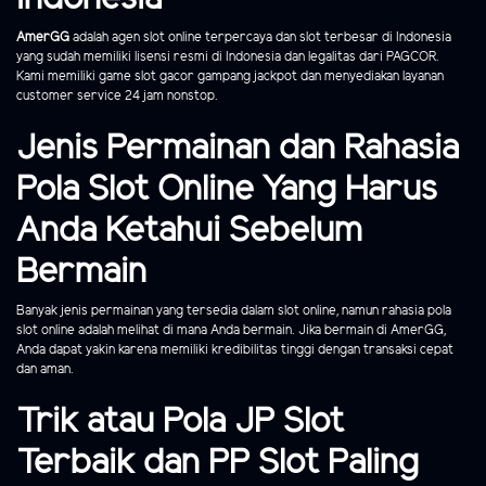
AmerGG
adalah agen slot online terpercaya dan slot terbesar di Indonesia
yang sudah memiliki lisensi resmi di Indonesia dan legalitas dari PAGCOR.
Kami memiliki game slot gacor gampang jackpot dan menyediakan layanan
customer service 24 jam nonstop.
Jenis Permainan dan Rahasia
Pola Slot Online Yang Harus
Anda Ketahui Sebelum
Bermain
Banyak jenis permainan yang tersedia dalam slot online, namun rahasia pola
slot online adalah melihat di mana Anda bermain. Jika bermain di AmerGG,
Anda dapat yakin karena memiliki kredibilitas tinggi dengan transaksi cepat
dan aman.
Trik atau Pola JP Slot
Terbaik dan PP Slot Paling