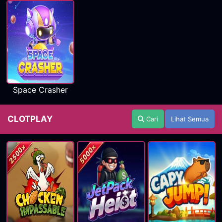
Space Crasher
CLOTPLAY
Cari
Lihat Semua