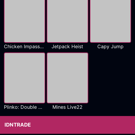
Chicken Impassable
Jetpack Heist
Capy Jump
Plinko: Double Wheel Live22
Mines Live22
IDNTRADE