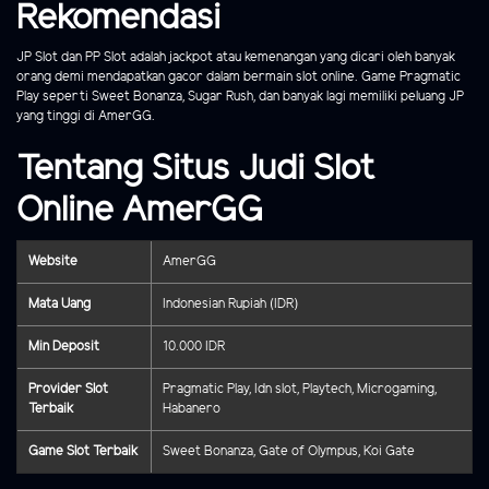
Rekomendasi
JP Slot dan PP Slot adalah jackpot atau kemenangan yang dicari oleh banyak
orang demi mendapatkan gacor dalam bermain slot online. Game Pragmatic
Play seperti Sweet Bonanza, Sugar Rush, dan banyak lagi memiliki peluang JP
yang tinggi di AmerGG.
Tentang Situs Judi Slot
Online AmerGG
Website
AmerGG
Mata Uang
Indonesian Rupiah (IDR)
Min Deposit
10.000 IDR
Provider Slot
Pragmatic Play, Idn slot, Playtech, Microgaming,
Terbaik
Habanero
Game Slot Terbaik
Sweet Bonanza, Gate of Olympus, Koi Gate