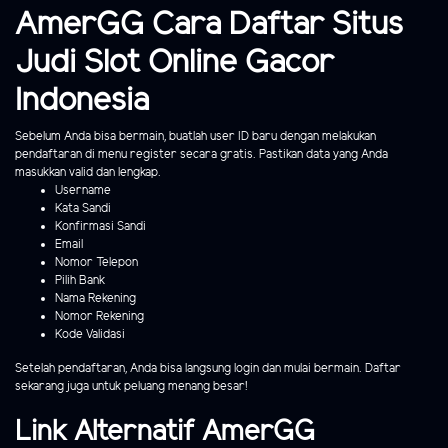
AmerGG Cara Daftar Situs
Judi Slot Online Gacor
Indonesia
Sebelum Anda bisa bermain, buatlah user ID baru dengan melakukan
pendaftaran di menu register secara gratis. Pastikan data yang Anda
masukkan valid dan lengkap.
Username
Kata Sandi
Konfirmasi Sandi
Email
Nomor Telepon
Pilih Bank
Nama Rekening
Nomor Rekening
Kode Validasi
Setelah pendaftaran, Anda bisa langsung login dan mulai bermain. Daftar
sekarang juga untuk peluang menang besar!
Link Alternatif AmerGG