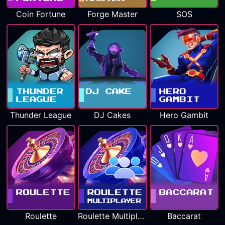
Coin Fortune
Forge Master
SOS
Thunder League
DJ Cakes
Hero Gambit
Roulette
Roulette Multiplayer
Baccarat