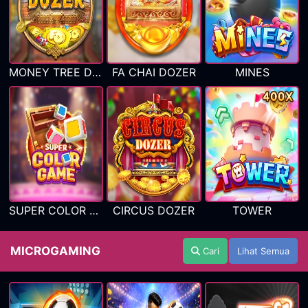
MONEY TREE DOZER
FA CHAI DOZER
MINES
SUPER COLOR GAME
CIRCUS DOZER
TOWER
MICROGAMING
Cari
Lihat Semua