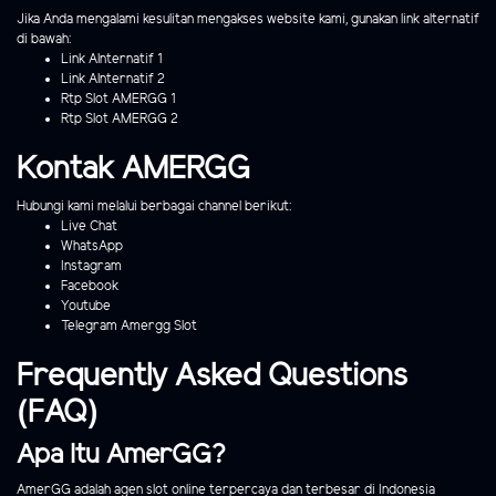
Jika Anda mengalami kesulitan mengakses website kami, gunakan link alternatif
di bawah:
Link Alnternatif 1
Link Alnternatif 2
Rtp Slot AMERGG 1
Rtp Slot AMERGG 2
Kontak AMERGG
Hubungi kami melalui berbagai channel berikut:
Live Chat
WhatsApp
Instagram
Facebook
Youtube
Telegram Amergg Slot
Frequently Asked Questions
(FAQ)
Apa Itu AmerGG?
AmerGG adalah agen slot online terpercaya dan terbesar di Indonesia