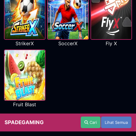
StrikerX
SoccerX
Fly X
Fruit Blast
SPADEGAMING
Cari
Lihat Semua