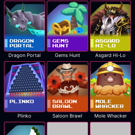
Dragon Portal
Gems Hunt
Asgard Hi-Lo
Plinko
Saloon Brawl
Mole Whacker